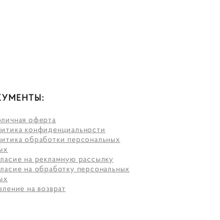
УМЕНТЫ:
личная оферта
итика конфиденциальности
итика обработки персональных
ых
ласие на рекламную рассылку
ласие на обработку персональных
ых
вление на возврат