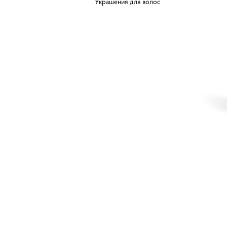
Украшения для волос