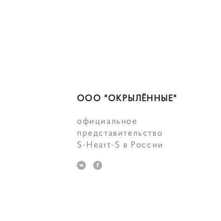
ООО "ОКРЫЛЁННЫЕ"
официальное
представительство
S-Heart-S в России